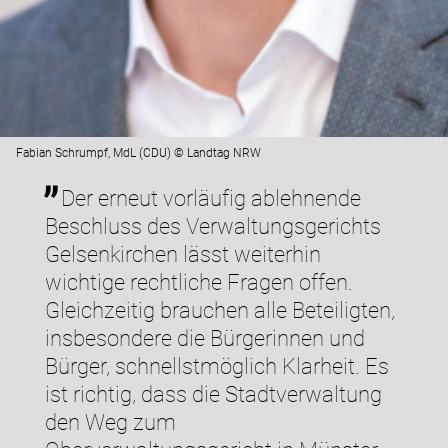
Fabian Schrumpf, MdL (CDU) © Landtag NRW
Der erneut vorläufig ablehnende
Beschluss des Verwaltungsgerichts
Gelsenkirchen lässt weiterhin
wichtige rechtliche Fragen offen.
Gleichzeitig brauchen alle Beteiligten,
insbesondere die Bürgerinnen und
Bürger, schnellstmöglich Klarheit. Es
ist richtig, dass die Stadtverwaltung
den Weg zum