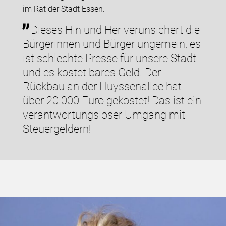
im Rat der Stadt Essen.
Dieses Hin und Her verunsichert die
Bürgerinnen und Bürger ungemein, es
ist schlechte Presse für unsere Stadt
und es kostet bares Geld. Der
Rückbau an der Huyssenallee hat
über 20.000 Euro gekostet! Das ist ein
verantwortungsloser Umgang mit
Steuergeldern!