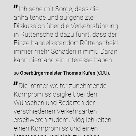
Ich sehe mit Sorge, dass die
anhaltende und aufgeheizte
Diskussion über die Verkehrsführung
in Rüttenscheid dazu führt, dass der
Einzelhandelsstandort Rüttenscheid
immer mehr Schaden nimmt. Daran
kann niemand ein Interesse haben
so
Oberbürgermeister Thomas Kufen
(CDU).
Die immer weiter zunehmende
Kompromisslosigkeit bei den
Wünschen und Bedarfen der
verschiedenen Verkehrsarten
erschweren zudem, Möglichkeiten
einen Kompromiss und einen