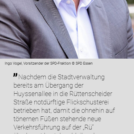
Ingo Vogel, Vorsitzender der SPD-Fraktion © SPD Essen
Nachdem die Stadtverwaltung
bereits am Übergang der
Huyssenallee in die Rüttenscheider
Straße notdürftige Flickschusterei
betrieben hat, damit die ohnehin auf
tönernen Füßen stehende neue
Verkehrsführung auf der „Rü“