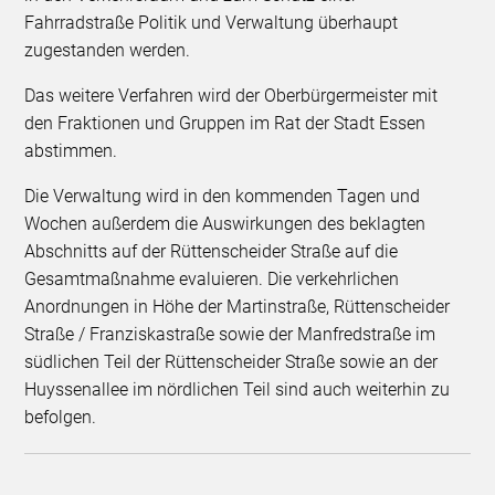
Fahrradstraße Politik und Verwaltung überhaupt
zugestanden werden.
Das weitere Verfahren wird der Oberbürgermeister mit
den Fraktionen und Gruppen im Rat der Stadt Essen
abstimmen.
Die Verwaltung wird in den kommenden Tagen und
Wochen außerdem die Auswirkungen des beklagten
Abschnitts auf der Rüttenscheider Straße auf die
Gesamtmaßnahme evaluieren. Die verkehrlichen
Anordnungen in Höhe der Martinstraße, Rüttenscheider
Straße / Franziskastraße sowie der Manfredstraße im
südlichen Teil der Rüttenscheider Straße sowie an der
Huyssenallee im nördlichen Teil sind auch weiterhin zu
befolgen.