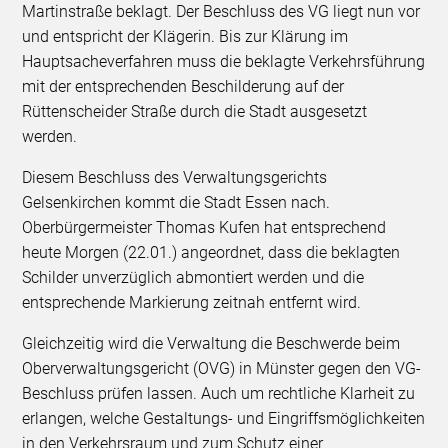
Martinstraße beklagt. Der Beschluss des VG liegt nun vor
und entspricht der Klägerin. Bis zur Klärung im
Hauptsacheverfahren muss die beklagte Verkehrsführung
mit der entsprechenden Beschilderung auf der
Rüttenscheider Straße durch die Stadt ausgesetzt
werden.
Diesem Beschluss des Verwaltungsgerichts
Gelsenkirchen kommt die Stadt Essen nach.
Oberbürgermeister Thomas Kufen hat entsprechend
heute Morgen (22.01.) angeordnet, dass die beklagten
Schilder unverzüglich abmontiert werden und die
entsprechende Markierung zeitnah entfernt wird.
Gleichzeitig wird die Verwaltung die Beschwerde beim
Oberverwaltungsgericht (OVG) in Münster gegen den VG-
Beschluss prüfen lassen. Auch um rechtliche Klarheit zu
erlangen, welche Gestaltungs- und Eingriffsmöglichkeiten
in den Verkehrsraum und zum Schutz einer