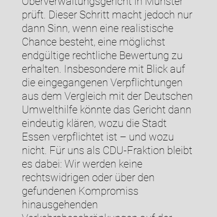
Oberverwaltungsgericht in Münster
prüft. Dieser Schritt macht jedoch nur
dann Sinn, wenn eine realistische
Chance besteht, eine möglichst
endgültige rechtliche Bewertung zu
erhalten. Insbesondere mit Blick auf
die eingegangenen Verpflichtungen
aus dem Vergleich mit der Deutschen
Umwelthilfe könnte das Gericht dann
eindeutig klären, wozu die Stadt
Essen verpflichtet ist – und wozu
nicht. Für uns als CDU-Fraktion bleibt
es dabei: Wir werden keine
rechtswidrigen oder über den
gefundenen Kompromiss
hinausgehenden