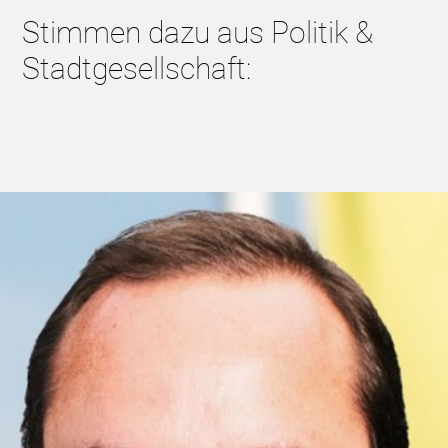
Stimmen dazu aus Politik &
Stadtgesellschaft: