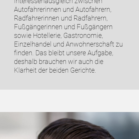
Interessenausgleich zwischen
Autofahrerinnen und Autofahrern,
Radfahrerinnen und Radfahrern,
Fußgängerinnen und Fußgängern
sowie Hotellerie, Gastronomie,
Einzelhandel und Anwohnerschaft zu
finden. Das bleibt unsere Aufgabe,
deshalb brauchen wir auch die
Klarheit der beiden Gerichte.