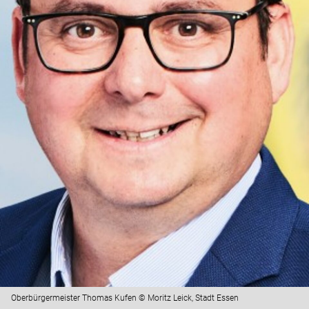
Oberbürgermeister Thomas Kufen © Moritz Leick, Stadt Essen