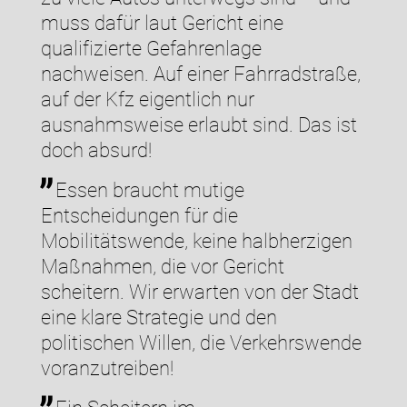
muss dafür laut Gericht eine
qualifizierte Gefahrenlage
nachweisen. Auf einer Fahrradstraße,
auf der Kfz eigentlich nur
ausnahmsweise erlaubt sind. Das ist
doch absurd!
Essen braucht mutige
Entscheidungen für die
Mobilitätswende, keine halbherzigen
Maßnahmen, die vor Gericht
scheitern. Wir erwarten von der Stadt
eine klare Strategie und den
politischen Willen, die Verkehrswende
voranzutreiben!