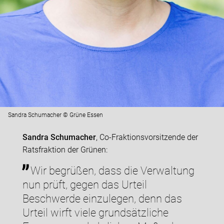
Sandra Schumacher © Grüne Essen
Sandra Schumacher
, Co-Fraktionsvorsitzende der
Ratsfraktion der Grünen:
Wir begrüßen, dass die Verwaltung
nun prüft, gegen das Urteil
Beschwerde einzulegen, denn das
Urteil wirft viele grundsätzliche