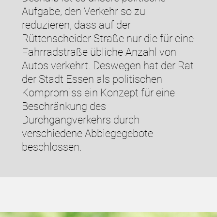
Aufgabe, den Verkehr so zu
reduzieren, dass auf der
Rüttenscheider Straße nur die für eine
Fahrradstraße übliche Anzahl von
Autos verkehrt. Deswegen hat der Rat
der Stadt Essen als politischen
Kompromiss ein Konzept für eine
Beschränkung des
Durchgangverkehrs durch
verschiedene Abbiegegebote
beschlossen.