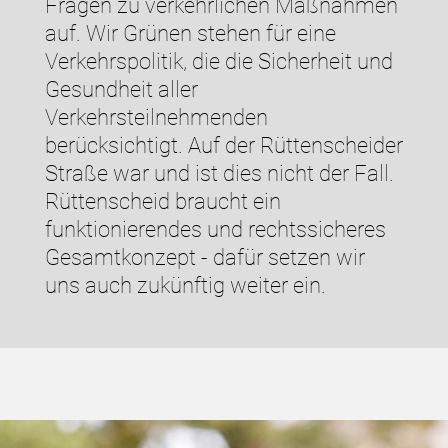
Fragen zu verkehrlichen Maßnahmen
auf. Wir Grünen stehen für eine
Verkehrspolitik, die die Sicherheit und
Gesundheit aller
Verkehrsteilnehmenden
berücksichtigt. Auf der Rüttenscheider
Straße war und ist dies nicht der Fall.
Rüttenscheid braucht ein
funktionierendes und rechtssicheres
Gesamtkonzept - dafür setzen wir
uns auch zukünftig weiter ein.