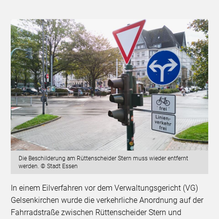
Die Beschilderung am Rüttenscheider Stern muss wieder entfernt
werden. © Stadt Essen
In einem Eilverfahren vor dem Verwaltungsgericht (VG)
Gelsenkirchen wurde die verkehrliche Anordnung auf der
Fahrradstraße zwischen Rüttenscheider Stern und