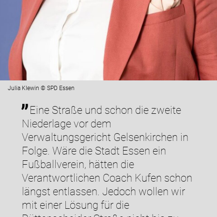
Julia Klewin © SPD Essen
Eine Straße und schon die zweite
Niederlage vor dem
Verwaltungsgericht Gelsenkirchen in
Folge. Wäre die Stadt Essen ein
Fußballverein, hätten die
Verantwortlichen Coach Kufen schon
längst entlassen. Jedoch wollen wir
mit einer Lösung für die