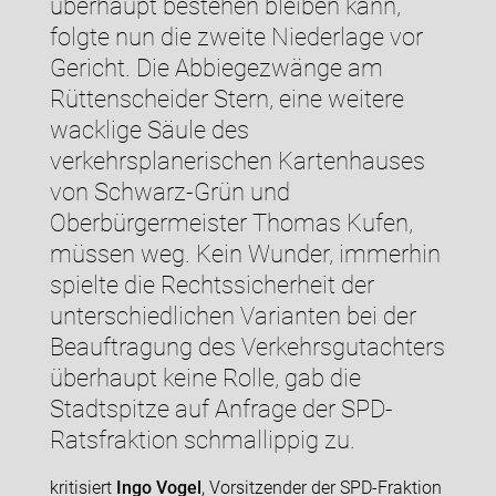
überhaupt bestehen bleiben kann,
folgte nun die zweite Niederlage vor
Gericht. Die Abbiegezwänge am
Rüttenscheider Stern, eine weitere
wacklige Säule des
verkehrsplanerischen Kartenhauses
von Schwarz-Grün und
Oberbürgermeister Thomas Kufen,
müssen weg. Kein Wunder, immerhin
spielte die Rechtssicherheit der
unterschiedlichen Varianten bei der
Beauftragung des Verkehrsgutachters
überhaupt keine Rolle, gab die
Stadtspitze auf Anfrage der SPD-
Ratsfraktion schmallippig zu.
kritisiert
Ingo Vogel
, Vorsitzender der SPD-Fraktion