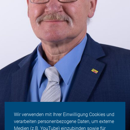
Wir verwenden mit Ihrer Einwilligung Cookies und
verarbeiten personenbezogene Daten, um externe
Medien (z.B. YouTube) einzubinden sowie für