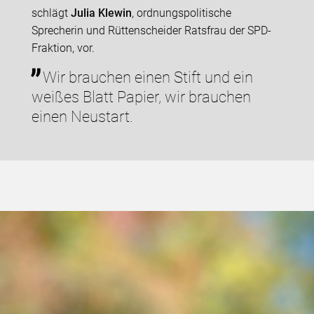
schlägt
Julia Klewin
, ordnungspolitische
Sprecherin und Rüttenscheider Ratsfrau der SPD-
Fraktion, vor.
Wir brauchen einen Stift und ein
weißes Blatt Papier, wir brauchen
einen Neustart.