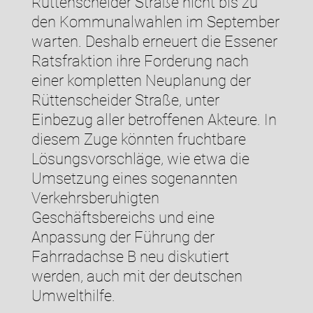
Rüttenscheider Straße nicht bis zu
den Kommunalwahlen im September
warten. Deshalb erneuert die Essener
Ratsfraktion ihre Forderung nach
einer kompletten Neuplanung der
Rüttenscheider Straße, unter
Einbezug aller betroffenen Akteure. In
diesem Zuge könnten fruchtbare
Lösungsvorschläge, wie etwa die
Umsetzung eines sogenannten
Verkehrsberuhigten
Geschäftsbereichs und eine
Anpassung der Führung der
Fahrradachse B neu diskutiert
werden, auch mit der deutschen
Umwelthilfe.