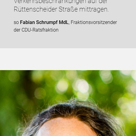
Verkehrsbeschränkungen auf der
Rüttenscheider Straße mittragen.
so
Fabian Schrumpf MdL
, Fraktionsvorsitzender
der CDU-Ratsfraktion