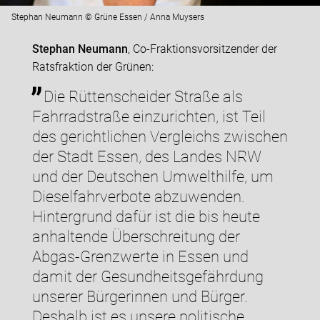
Stephan Neumann © Grüne Essen / Anna Muysers
Stephan Neumann
, Co-Fraktionsvorsitzender der
Ratsfraktion der Grünen:
Die Rüttenscheider Straße als
Fahrradstraße einzurichten, ist Teil
des gerichtlichen Vergleichs zwischen
der Stadt Essen, des Landes NRW
und der Deutschen Umwelthilfe, um
Dieselfahrverbote abzuwenden.
Hintergrund dafür ist die bis heute
anhaltende Überschreitung der
Abgas-Grenzwerte in Essen und
damit der Gesundheitsgefährdung
unserer Bürgerinnen und Bürger.
Deshalb ist es unsere politische