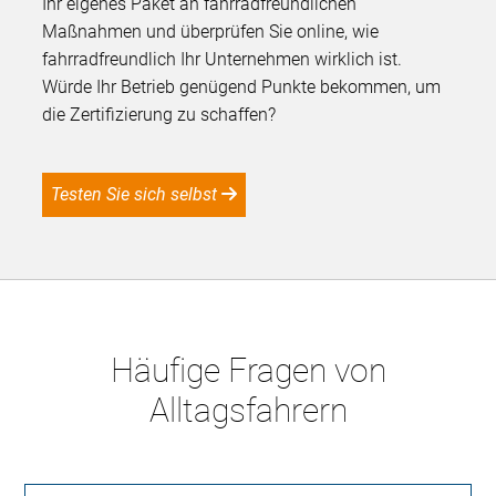
Ihr eigenes Paket an fahrradfreundlichen
Maßnahmen und überprüfen Sie online, wie
fahrradfreundlich Ihr Unternehmen wirklich ist.
Würde Ihr Betrieb genügend Punkte bekommen, um
die Zertifizierung zu schaffen?
Testen Sie sich selbst
Häufige Fragen von
Alltagsfahrern