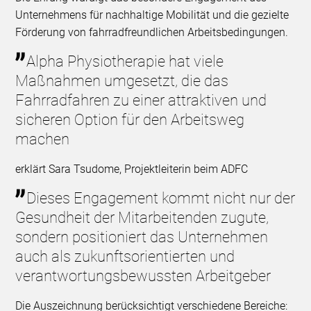
Unternehmens für nachhaltige Mobilität und die gezielte
Förderung von fahrradfreundlichen Arbeitsbedingungen.
Alpha Physiotherapie hat viele
Maßnahmen umgesetzt, die das
Fahrradfahren zu einer attraktiven und
sicheren Option für den Arbeitsweg
machen
erklärt Sara Tsudome, Projektleiterin beim ADFC
Dieses Engagement kommt nicht nur der
Gesundheit der Mitarbeitenden zugute,
sondern positioniert das Unternehmen
auch als zukunftsorientierten und
verantwortungsbewussten Arbeitgeber
Die Auszeichnung berücksichtigt verschiedene Bereiche: