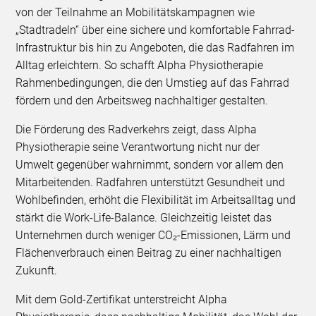
von der Teilnahme an Mobilitätskampagnen wie
„Stadtradeln“ über eine sichere und komfortable Fahrrad-
Infrastruktur bis hin zu Angeboten, die das Radfahren im
Alltag erleichtern. So schafft Alpha Physiotherapie
Rahmenbedingungen, die den Umstieg auf das Fahrrad
fördern und den Arbeitsweg nachhaltiger gestalten.
Die Förderung des Radverkehrs zeigt, dass Alpha
Physiotherapie seine Verantwortung nicht nur der
Umwelt gegenüber wahrnimmt, sondern vor allem den
Mitarbeitenden. Radfahren unterstützt Gesundheit und
Wohlbefinden, erhöht die Flexibilität im Arbeitsalltag und
stärkt die Work-Life-Balance. Gleichzeitig leistet das
Unternehmen durch weniger CO₂-Emissionen, Lärm und
Flächenverbrauch einen Beitrag zu einer nachhaltigen
Zukunft.
Mit dem Gold-Zertifikat unterstreicht Alpha