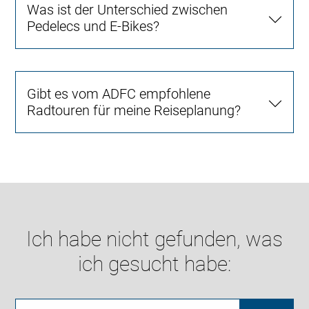
Was ist der Unterschied zwischen
Pedelecs und E-Bikes?
Gibt es vom ADFC empfohlene
Radtouren für meine Reiseplanung?
Ich habe nicht gefunden, was
ich gesucht habe: