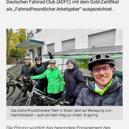
Deutschen Fahrrad-Club (ADFC) mit dem Gold-Zertifikat
als „Fahrradfreundlicher Arbeitgeber“ ausgezeichnet.
Das Alpha Physiotherapie Team in Essen setzt auf Bewegung und
Nachhaltigkeit – auch auf dem Weg zur Arbeit. © egvmg
Die Ehrung würdigt das besondere Engagement des