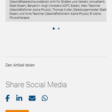
(Geschäftsbereichsvorständin Amt für Straßen und Verkehr, Umweltamt,
Stadt Essen), Benjamin Voigt (Vorstand ADFC Essen), Marc Taschner
(Geschäftsführer Alpha Physio), Thomas Kufen (Oberbürgermeister Stadt
Essen) und Nina Taschner (Geschäftsführerin Alpha Physio) © Alpha
Physiotherapie
Den Artikel teilen
Share Social Media