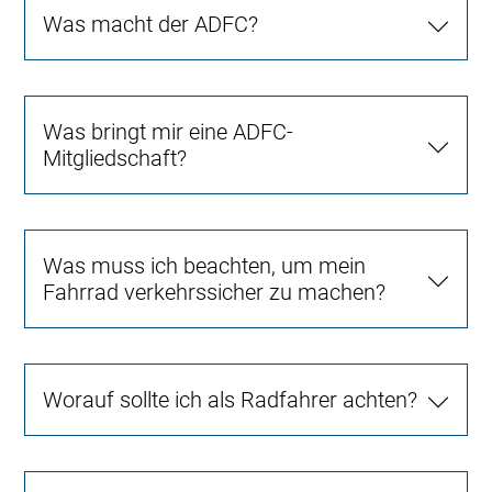
Was macht der ADFC?
Was bringt mir eine ADFC-
Mitgliedschaft?
Was muss ich beachten, um mein
Fahrrad verkehrssicher zu machen?
Worauf sollte ich als Radfahrer achten?