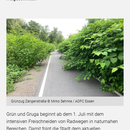
Grünzug Zangenstraße © Mirko Sehnke / ADFC Essen
Grün und Gruga beginnt ab dem 1. Juli mit dem
intensiven Freischneiden von Radwegen in naturnahen
Bereichen. Damit folgt die Stadt dem aktuellen