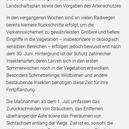
Landschaftsplan sowie den Vorgaben des Artenschutzes.
In den vergangenen Wochen sind an vielen Radwegen
bereits kleinere Rückschnitte erfolgt, um die
Verkehrssicherheit zu gewährleisten. Größere und tiefere
Eingriffe in die Vegetation – insbesondere in ökologisch
sensiblen Bereichen – erfolgen jedoch bewusst erst nach
dem 30. Juni. Hintergrund ist der Schutz zahlreicher
Insektenarten, deren Larven sich in den ersten
Sommerwochen noch in der Vegetation entwickeln.
Besonders Schmetterlinge, Wildbienen und andere
bestäubende Insekten benötigen diese Zeit für ihre
Fortpflanzung.
Die Maßnahmen ab dem 1. Juli umfassen das
Zurückschneiden von Sträuchern, das Entfernen
überhängender Äste sowie das Freiräumen von
Sichtachsen entlang der Wege. Ziel ist es, sowohl die