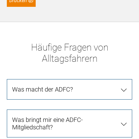
Drucken
Häufige Fragen von
Alltagsfahrern
Was macht der ADFC?
Was bringt mir eine ADFC-
Mitgliedschaft?