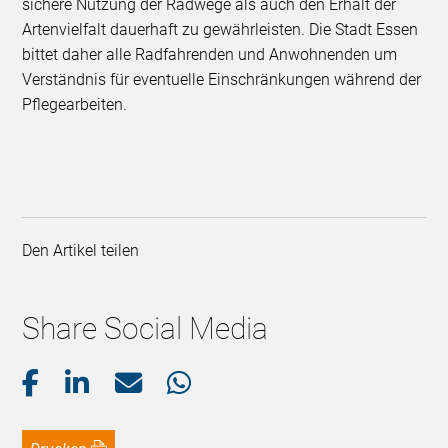
sichere Nutzung der Radwege als auch den Erhalt der
Artenvielfalt dauerhaft zu gewährleisten. Die Stadt Essen
bittet daher alle Radfahrenden und Anwohnenden um
Verständnis für eventuelle Einschränkungen während der
Pflegearbeiten.
Den Artikel teilen
Share Social Media