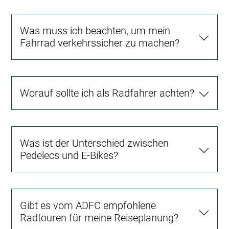
Was muss ich beachten, um mein
Fahrrad verkehrssicher zu machen?
Worauf sollte ich als Radfahrer achten?
Was ist der Unterschied zwischen
Pedelecs und E-Bikes?
Gibt es vom ADFC empfohlene
Radtouren für meine Reiseplanung?