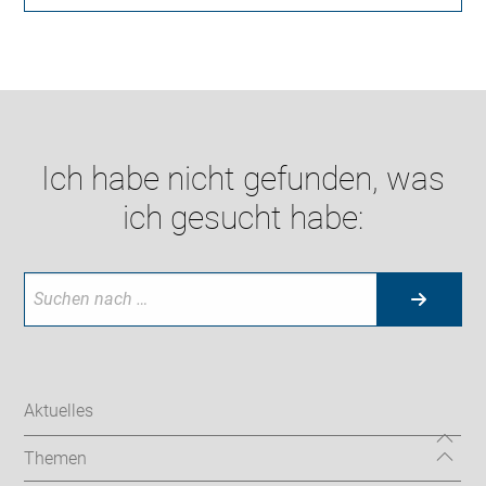
Ich habe nicht gefunden, was
ich gesucht habe:
Aktuelles
Themen