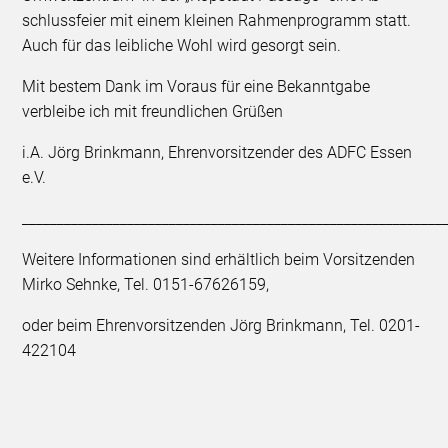
schlussfeier mit einem kleinen Rahmenprogramm statt.
Auch für das leibliche Wohl wird gesorgt sein.
Mit bestem Dank im Voraus für eine Bekanntgabe
verbleibe ich mit freundlichen Grüßen
i.A. Jörg Brinkmann, Ehrenvorsitzender des ADFC Essen
e.V.
____________________________________________________________
Weitere Informationen sind erhältlich beim Vorsitzenden
Mirko Sehnke, Tel. 0151-67626159,
oder beim Ehrenvorsitzenden Jörg Brinkmann, Tel. 0201-
422104