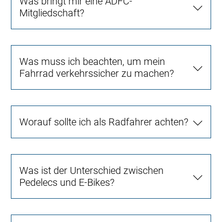
Was bringt mir eine ADFC-
Mitgliedschaft?
Was muss ich beachten, um mein
Fahrrad verkehrssicher zu machen?
Worauf sollte ich als Radfahrer achten?
Was ist der Unterschied zwischen
Pedelecs und E-Bikes?