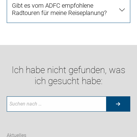
Gibt es vom ADFC empfohlene
Radtouren für meine Reiseplanung?
Ich habe nicht gefunden, was
ich gesucht habe:
Aktuelles