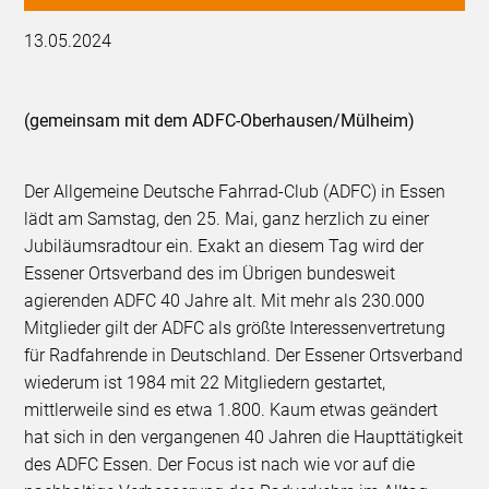
13.05.2024
(gemeinsam mit dem ADFC-Oberhausen/Mülheim)
Der Allgemeine Deutsche Fahrrad-Club (ADFC) in Essen
lädt am Samstag, den 25. Mai, ganz herzlich zu einer
Jubiläumsradtour ein. Exakt an diesem Tag wird der
Essener Ortsverband des im Übrigen bundesweit
agierenden ADFC 40 Jahre alt. Mit mehr als 230.000
Mitglieder gilt der ADFC als größte Interessenvertretung
für Radfahrende in Deutschland. Der Essener Ortsverband
wiederum ist 1984 mit 22 Mitgliedern gestartet,
mittlerweile sind es etwa 1.800. Kaum etwas geändert
hat sich in den vergangenen 40 Jahren die Haupttätigkeit
des ADFC Essen. Der Fo­cus ist nach wie vor auf die