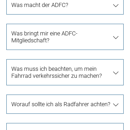
Was macht der ADFC?
Was bringt mir eine ADFC-
Mitgliedschaft?
Was muss ich beachten, um mein
Fahrrad verkehrssicher zu machen?
Worauf sollte ich als Radfahrer achten?