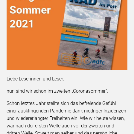
Liebe Leserinnen und Leser,
nun sind wir schon im zweiten „Coronasommer“.
Schon letztes Jahr stellte sich das befreiende Gefühl
einer ausklingenden Pandemie dank niedriger Inzidenzen
und wiedererlangter Freiheiten ein. Wie wir heute wissen,
war nach der ersten Welle auch vor der zweiten und
dritten Welle. Soweit man selber und das persönliche