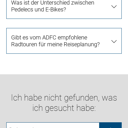
Was ist der Unterschied zwischen
Pedelecs und E-Bikes?
Gibt es vom ADFC empfohlene
Radtouren für meine Reiseplanung?
Ich habe nicht gefunden, was
ich gesucht habe: