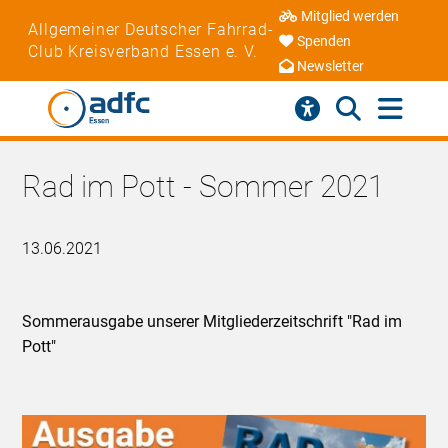
Mitglied werden
Allgemeiner Deutscher Fahrrad-
Spenden
Club Kreisverband Essen e. V.
Newsletter
Rad im Pott - Sommer 2021
13.06.2021
Sommerausgabe unserer Mitgliederzeitschrift "Rad im
Pott"