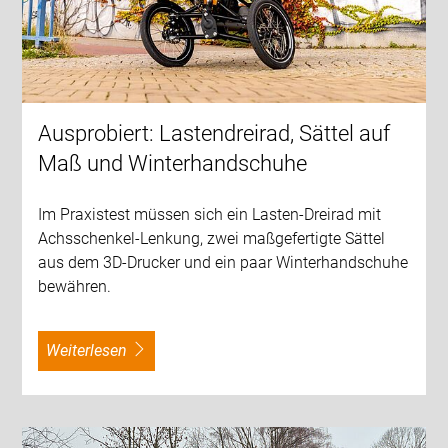
Ausprobiert: Lastendreirad, Sättel auf
Maß und Winterhandschuhe
Im Praxistest müssen sich ein Lasten-Dreirad mit
Achsschenkel-Lenkung, zwei maßgefertigte Sättel
aus dem 3D-Drucker und ein paar Winterhandschuhe
bewähren.
weiterlesen