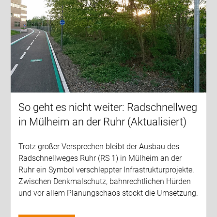
So geht es nicht weiter: Radschnellweg
in Mülheim an der Ruhr (Aktualisiert)
Trotz großer Versprechen bleibt der Ausbau des
Radschnellweges Ruhr (RS 1) in Mülheim an der
Ruhr ein Symbol verschleppter Infrastrukturprojekte.
Zwischen Denkmalschutz, bahnrechtlichen Hürden
und vor allem Planungschaos stockt die Umsetzung.