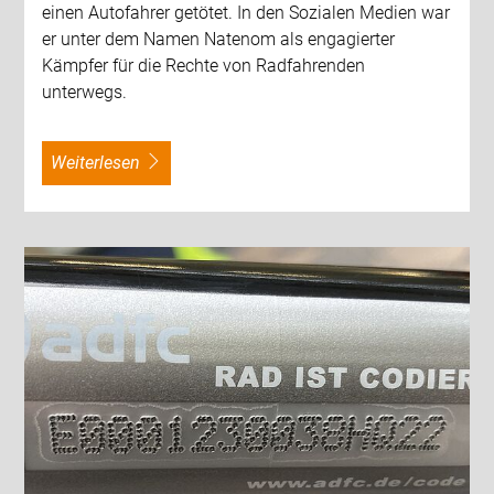
einen Autofahrer getötet. In den Sozialen Medien war
er unter dem Namen Natenom als engagierter
Kämpfer für die Rechte von Radfahrenden
unterwegs.
weiterlesen