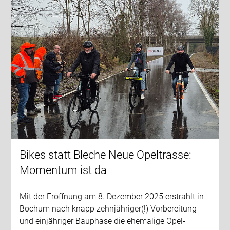
Bikes statt Bleche Neue Opeltrasse:
Momentum ist da
Mit der Eröffnung am 8. Dezember 2025 erstrahlt in
Bochum nach knapp zehnjähriger(!) Vorbereitung
und einjähriger Bauphase die ehemalige Opel-