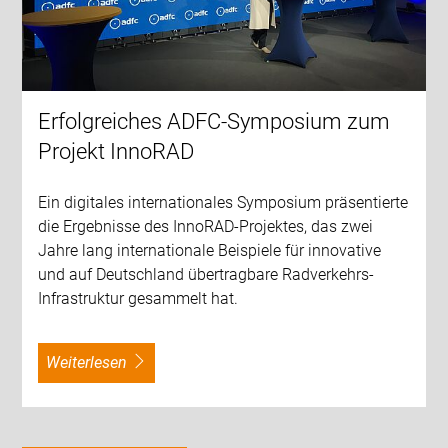
Erfolgreiches ADFC-Symposium zum
Projekt InnoRAD
Ein digitales internationales Symposium präsentierte
die Ergebnisse des InnoRAD-Projektes, das zwei
Jahre lang internationale Beispiele für innovative
und auf Deutschland übertragbare Radverkehrs-
Infrastruktur gesammelt hat.
weiterlesen