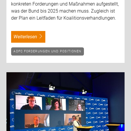
konkreten Forderungen und Maßnahmen aufgestellt,
was der Bund bis 2025 machen muss. Zugleich ist
der Plan ein Leitfaden für Koalitionsverhandlungen.
weiterlesen
ADFC FORDERUNGEN UND POSITIONEN