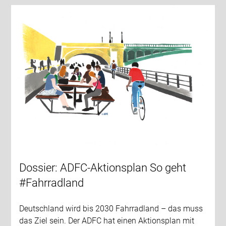
Dossier: ADFC-Aktionsplan So geht
#Fahrradland
Deutschland wird bis 2030 Fahrradland – das muss
das Ziel sein. Der ADFC hat einen Aktionsplan mit