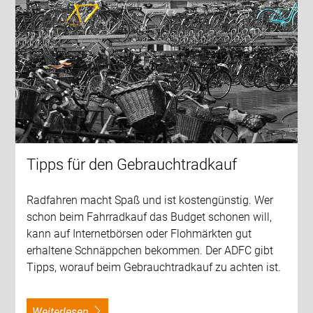
Tipps für den Gebrauchtradkauf
Radfahren macht Spaß und ist kostengünstig. Wer
schon beim Fahrradkauf das Budget schonen will,
kann auf Internetbörsen oder Flohmärkten gut
erhaltene Schnäppchen bekommen. Der ADFC gibt
Tipps, worauf beim Gebrauchtradkauf zu achten ist.
weiterlesen