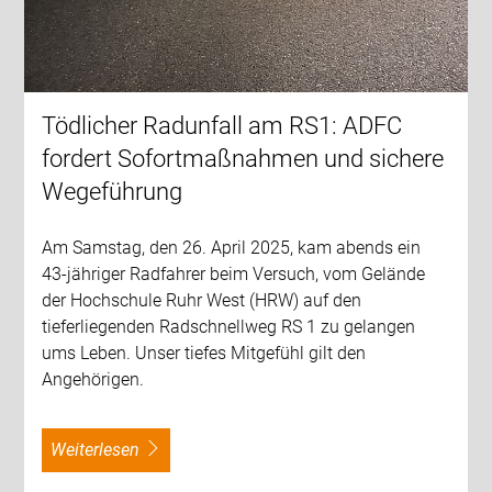
Tödlicher Radunfall am RS1: ADFC
fordert Sofortmaßnahmen und sichere
Wegeführung
Am Samstag, den 26. April 2025, kam abends ein
43-jähriger Radfahrer beim Versuch, vom Gelände
der Hochschule Ruhr West (HRW) auf den
tieferliegenden Radschnellweg RS 1 zu gelangen
ums Leben. Unser tiefes Mitgefühl gilt den
Angehörigen.
weiterlesen