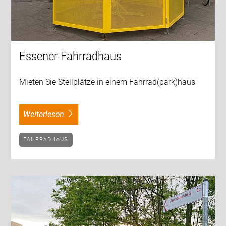
Essener-Fahrradhaus
Mieten Sie Stellplätze in einem Fahrrad(park)haus
weiterlesen
FAHRRADHAUS