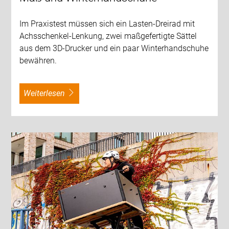
Im Praxistest müssen sich ein Lasten-Dreirad mit
Achsschenkel-Lenkung, zwei maßgefertigte Sättel
aus dem 3D-Drucker und ein paar Winterhandschuhe
bewähren.
weiterlesen