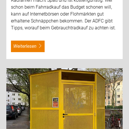
Radfahren macht Spaß und ist kostengünstig. Wer
schon beim Fahrradkauf das Budget schonen will,
kann auf Internetbörsen oder Flohmärkten gut
erhaltene Schnäppchen bekommen. Der ADFC gibt
Tipps, worauf beim Gebrauchtradkauf zu achten ist.
weiterlesen