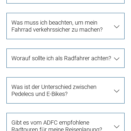
Was muss ich beachten, um mein
Fahrrad verkehrssicher zu machen?
Worauf sollte ich als Radfahrer achten?
Was ist der Unterschied zwischen
Pedelecs und E-Bikes?
Gibt es vom ADFC empfohlene
Radtouren für meine Reiseplanung?