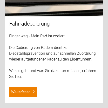
Fahrradcodierung
Finger weg - Mein Rad ist codiert!
Die Codierung von Rädern dient zur
Diebstahlsprävention und zur schnellen Zuordnung
wieder aufgefundener Räder zu den Eigentümern.
Wie es geht und was Sie dazu tun müssen, erfahren
Sie hier.
weiterlesen