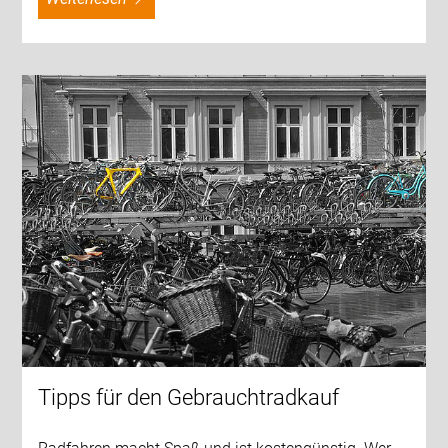
Tipps für den Gebrauchtradkauf