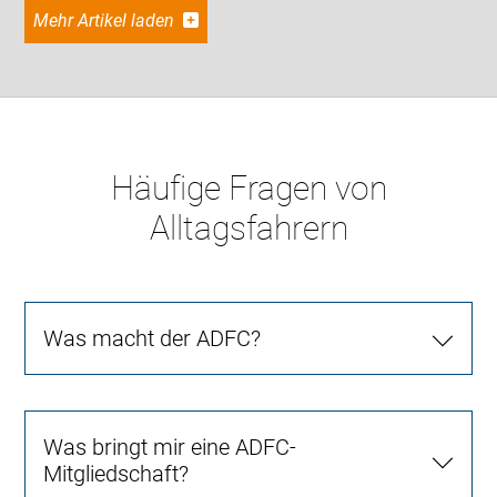
Mehr Artikel laden
Häufige Fragen von
Alltagsfahrern
Was macht der ADFC?
Was bringt mir eine ADFC-
Mitgliedschaft?