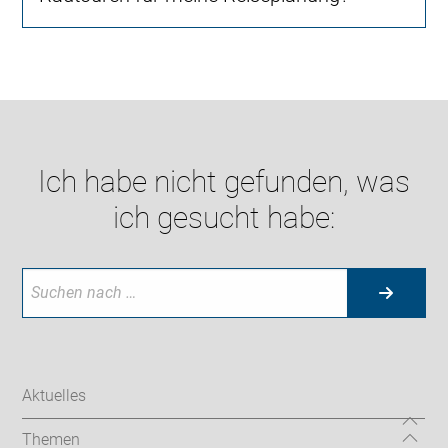
Ich habe nicht gefunden, was
ich gesucht habe:
Aktuelles
Themen